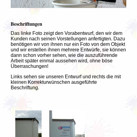
Beschriftungen
Das linke Foto zeigt den Vorabentwurf, den wir dem
Kunden nach seinen Vorstellungen anfertigten. Dazu
benötigen wir von ihnen nur ein Foto von dem Objekt
und wir erstellen ihnen mehrere Entwürfe, sie können
dann schon vorher sehen, wie die auszuführende
Arbeit später einmal aussehen wird, ohne böse
Überraschungen!
Links sehen sie unseren Entwurf und rechts die mit
kleinen Korrekturwünschen ausgeführte
Beschriftung.