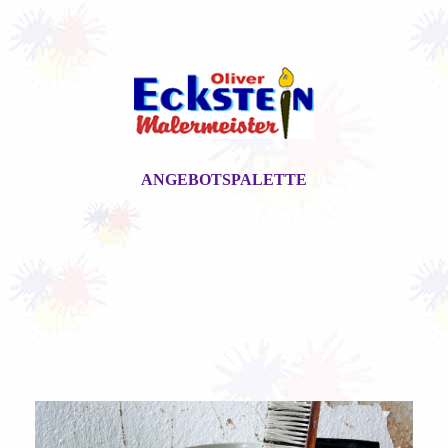
ANGEBOTSPALETTE