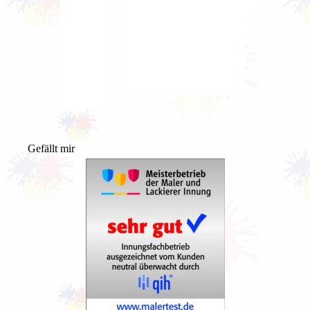
Gefällt mir