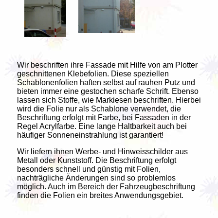
Wir beschriften ihre Fassade mit Hilfe von am Plotter
geschnittenen Klebefolien. Diese speziellen
Schablonenfolien haften selbst auf rauhen Putz und
bieten immer eine gestochen scharfe Schrift. Ebenso
lassen sich Stoffe, wie Markiesen beschriften. Hierbei
wird die Folie nur als Schablone verwendet, die
Beschriftung erfolgt mit Farbe, bei Fassaden in der
Regel Acrylfarbe. Eine lange Haltbarkeit auch bei
häufiger Sonneneinstrahlung ist garantiert!
Wir liefern ihnen Werbe- und Hinweisschilder aus
Metall oder Kunststoff. Die Beschriftung erfolgt
besonders schnell und günstig mit Folien,
nachträgliche Änderungen sind so problemlos
möglich. Auch im Bereich der Fahrzeugbeschriftung
finden die Folien ein breites Anwendungsgebiet.