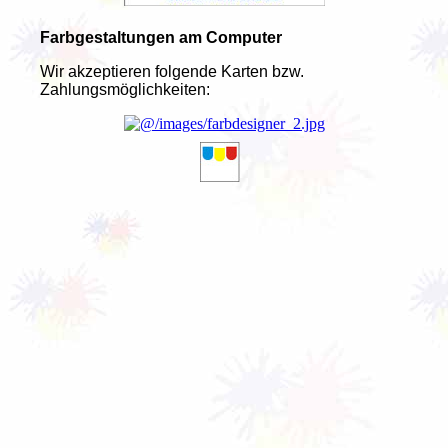
Farbgestaltungen am Computer
Wir akzeptieren folgende Karten bzw.
Zahlungsmöglichkeiten: