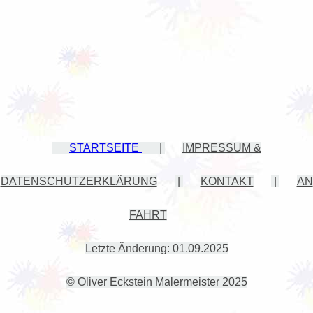
STARTSEITE
|
IMPRESSUM &
DATENSCHUTZERKLÄRUNG
|
KONTAKT
|
AN
FAHRT
Letzte Änderung: 01.09.2025
© Oliver Eckstein Malermeister 2025