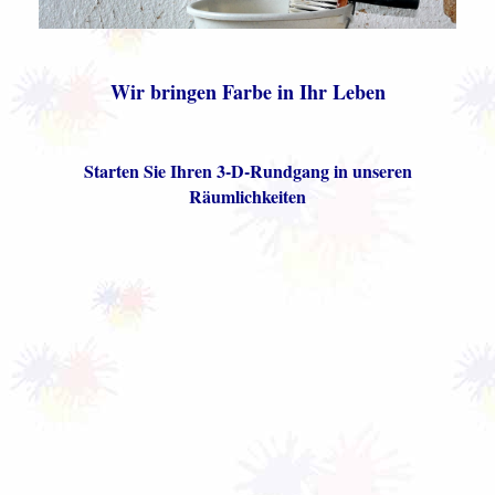
Wir bringen Farbe in Ihr Leben
Starten Sie Ihren 3-D-Rundgang in unseren
Räumlichkeiten