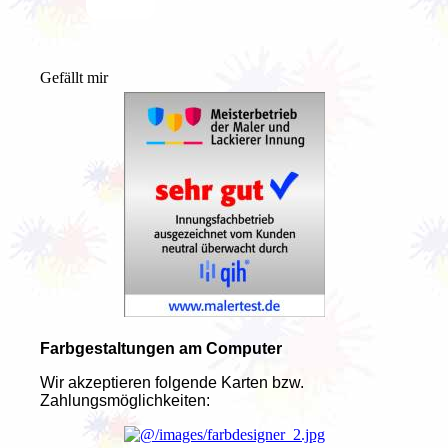
Gefällt mir
Farbgestaltungen am Computer
Wir akzeptieren folgende Karten bzw.
Zahlungsmöglichkeiten: