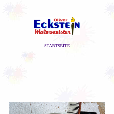
STARTSEITE